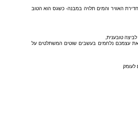
חדירת האוויר והמים תלויה במבנה- כשגס הוא הטוב
לביצה טובענית,
את עצמכם נלחמים בעשבים שוטים
המשתלטים על
לעומק