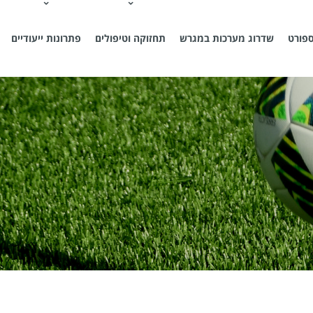
פורט
שדרוג מערכות במגרש
תחזוקה וטיפולים
פתרונות ייעודיים