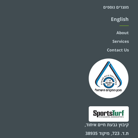
מוצרים נוספים
English
About
Services
Contact Us
קיבוץ גבעת חיים איחוד,
ת.ד. 723, מיקוד 38935