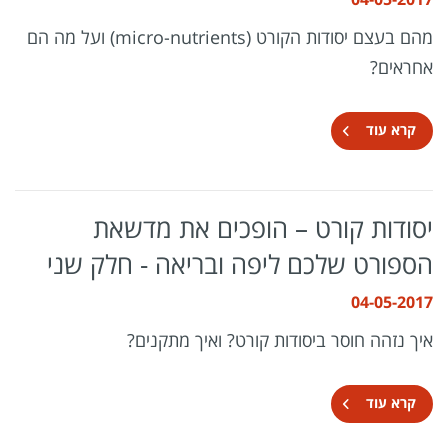
מהם בעצם יסודות הקורט (micro-nutrients) ועל מה הם
אחראים?
קרא עוד
יסודות קורט – הופכים את מדשאת
הספורט שלכם ליפה ובריאה - חלק שני
04-05-2017
איך נזהה חוסר ביסודות קורט? ואיך מתקנים?
קרא עוד