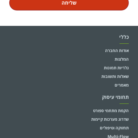
שליחה
ל
י
ח
ה
:
כללי
אודות החברה
המלצות
גלריות תמונות
שאלות ותשובות
מאמרים
תחומי עיסוק
הקמת מתחמי ספורט
שדרוג מערכות קיימות
תחזוקה וטיפולים
Multi-Flow