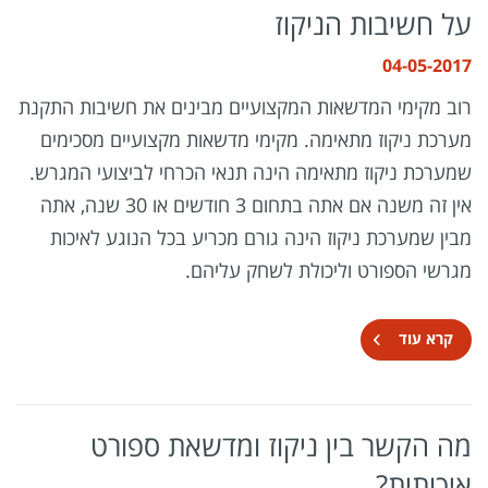
על חשיבות הניקוז
04-05-2017
רוב מקימי המדשאות המקצועיים מבינים את חשיבות התקנת
מערכת ניקוז מתאימה. מקימי מדשאות מקצועיים מסכימים
שמערכת ניקוז מתאימה הינה תנאי הכרחי לביצועי המגרש.
אין זה משנה אם אתה בתחום 3 חודשים או 30 שנה, אתה
מבין שמערכת ניקוז הינה גורם מכריע בכל הנוגע לאיכות
מגרשי הספורט וליכולת לשחק עליהם.
קרא עוד
מה הקשר בין ניקוז ומדשאת ספורט
איכותית?