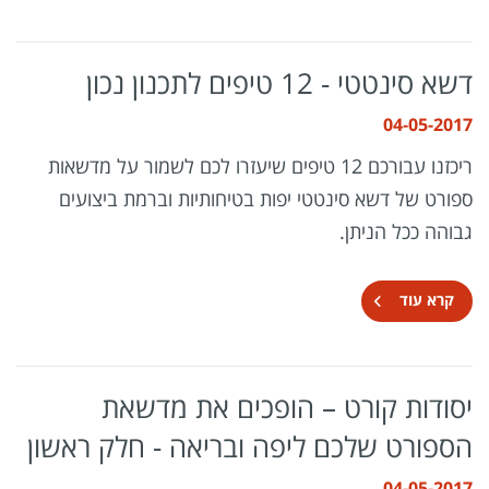
דשא סינטטי - 12 טיפים לתכנון נכון
04-05-2017
ריכזנו עבורכם 12 טיפים שיעזרו לכם לשמור על מדשאות
ספורט של דשא סינטטי יפות בטיחותיות וברמת ביצועים
גבוהה ככל הניתן.
קרא עוד
יסודות קורט – הופכים את מדשאת
הספורט שלכם ליפה ובריאה - חלק ראשון
04-05-2017