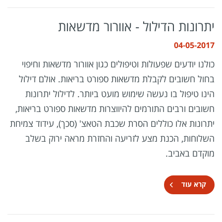
יתרונות הדילול - אוורור מדשאות
04-05-2017
כולנו יודעים שפעולות וטיפולים כגון אוורור מדשאות וחיפוי
בחול חשובים לקבלת מדשאות ספורט בריאות. אולם דילול
הינו טיפול בו נעשה שימוש מועט ביותר. לדילול יתרונות
חשובים ורבים התורמים להיווצרות מדשאות ספורט בריאות,
יתרונות אלו כוללים הסרת שכבת הטאצ' (סכך), עידוד צמיחת
השלוחות, הכנת מצע לזריעה והחזרת מראה ירוק בשלב
מוקדם באביב.
קרא עוד