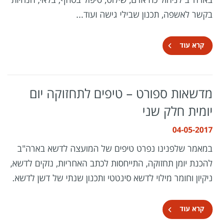
בקשר לאשפה, תכנון שבילי גישה ועוד...
קרא עוד
מדשאות ספורט – טיפים לתחזוקה יום
יומית חלק שני
04-05-2017
במאמר שלפנינו נפרט טיפים של המועצה לדשא בארה"ב
להכנת יומן תחזוקה, התייחסות לכתב האחריות, נזקים לדשא,
ניקיון וחומר מילוי לדשא סינטטי ותכנון שנתי של דשן לדשא.
קרא עוד