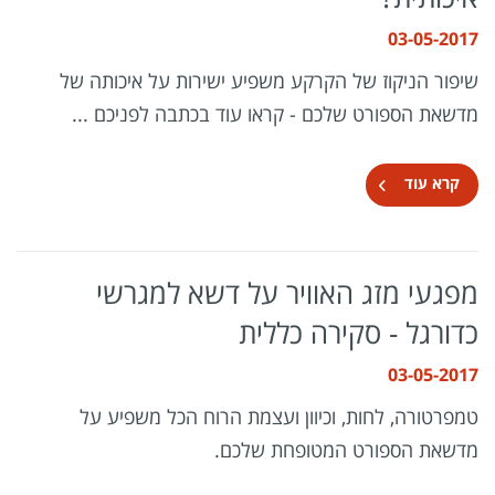
03-05-2017
שיפור הניקוז של הקרקע משפיע ישירות על איכותה של
מדשאת הספורט שלכם - קראו עוד בכתבה לפניכם ...
קרא עוד
מפגעי מזג האוויר על דשא למגרשי
כדורגל - סקירה כללית
03-05-2017
טמפרטורה, לחות, וכיוון ועצמת הרוח הכל משפיע על
מדשאת הספורט המטופחת שלכם.