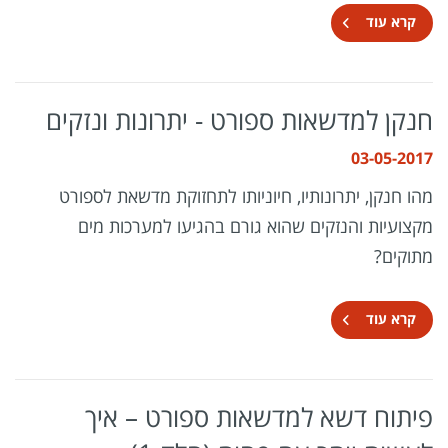
קרא עוד
חנקן למדשאות ספורט - יתרונות ונזקים
03-05-2017
מהו חנקן, יתרונותיו, חיוניותו לתחזוקת מדשאת לספורט
מקצועיות והנזקים שהוא גורם בהגיעו למערכות מים
מתוקים?
קרא עוד
פיתוח דשא למדשאות ספורט – איך