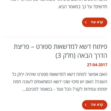
חדשים? על כך במאמר הבא.
קרא עוד
פיתוח דשא למדשאות ספורט – פריצת
הדרך הבאה (חלק 3)
27-04-2017
האם אפשר לפתח דשא למדשאות ספורט שיהיה ירוק כל
השנה? האם יש סיכוי שזני דשא המותאמים לעונה חמה
יפתחו עמידות לקור? הכל ועוד - במאמר לפניכם...
קרא עוד