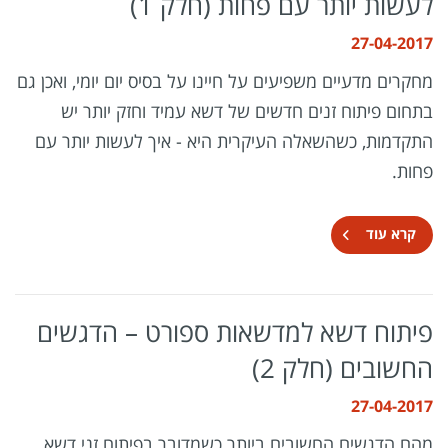
לעשות יותר עם פחות (חלק 1)
27-04-2017
מחקרים מדעיים משפיעים על חיינו על בסיס יום יומי, ואכן גם
בתחום פיתוח זנים חדשים של דשא עמיד וחזק יותר יש
התקדמות, כשהשאלה העיקרית היא - איך לעשות יותר עם
פחות.
קרא עוד
פיתוח דשא למדשאות ספורט – הדגשים
החשובים (חלק 2)
27-04-2017
מהם הדגשים החשובים ביותר כשמדובר בפיתוח זני דשא